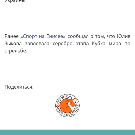
Украины.
Ранее
«Спорт на Енисее»
сообщал о том, что Юлия
Зыкова завоевала серебро этапа Кубка мира по
стрельбе.
Поделиться: