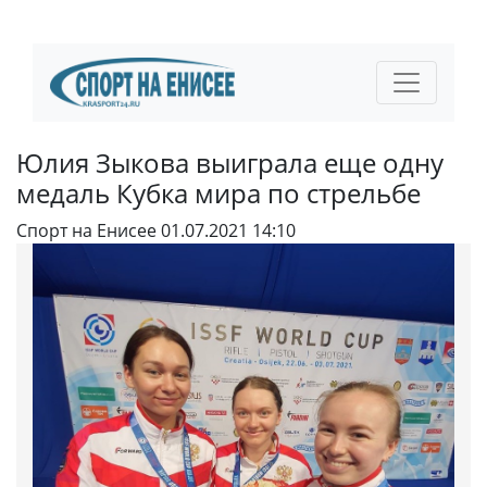
Юлия Зыкова выиграла еще одну
медаль Кубка мира по стрельбе
Спорт на Енисее
01.07.2021 14:10