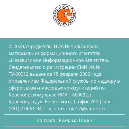
© 2020,Учредитель: НИА Использованы
материалы информационного агентства
«Независимое Информационное Агентство»
Свидетельство о регистрации СМИ ИА №
ТУ-00012 выданное 18 февраля 2009 года
Управлением Федеральной службы по надзору в
сфере связи и массовых коммуникаций по
Красноярскому краю НИА | 660032, г.
Красноярск, ул. Белинского, 1, офис 700 | тел.
(391) 274-61-34,| эл. почта: nia12@yandex.ru
Контакты
Реклама
Поиск