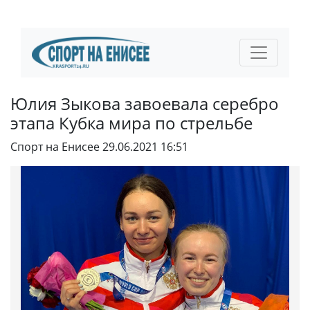
Юлия Зыкова завоевала серебро
этапа Кубка мира по стрельбе
Спорт на Енисее
29.06.2021 16:51