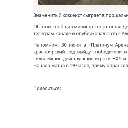
Знаменитый хоккеист сыграет в прощальн
Об этом сообщил министр спорта края Де
телеграм-канале и опубликовал фото с А
Напомним, 30 июня в «Платинум Арене
красноярский лед выйдут победители и
сильнейшие действующие игроки НХЛ и 
Начало матча в 19 часов, прямую трансл
Поделиться: