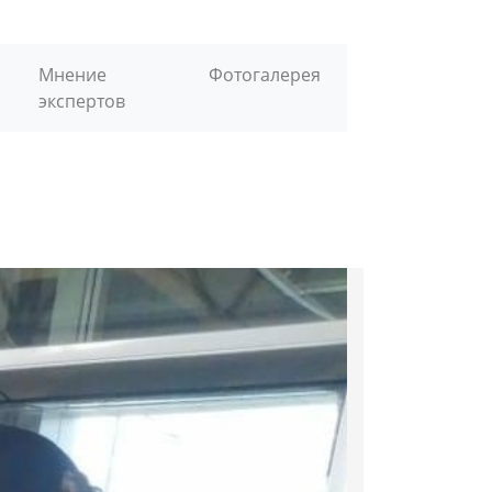
Мнение
Фотогалерея
экспертов