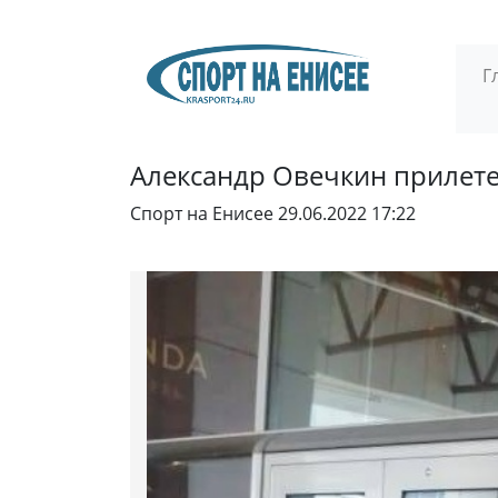
Г
Александр Овечкин прилете
Спорт на Енисее
29.06.2022 17:22