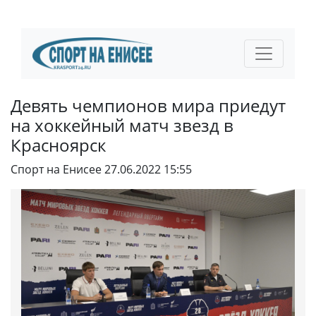
Девять чемпионов мира приедут
на хоккейный матч звезд в
Красноярск
Спорт на Енисее
27.06.2022 15:55