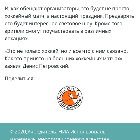
И, как обещают организаторы, это будет не просто
хоккейный матч, а настоящий праздник. Предварять
его будет интересное световое шоу. Кроме того,
зрители смогут поучаствовать в различных
локациях.
«Это не только хоккей, но и все что с ним связано.
Как это принято на больших хоккейных матчах», -
заявил Денис Петровский.
Поделиться:
© 2020,Учредитель: НИА Использованы
материалы информационного агентства