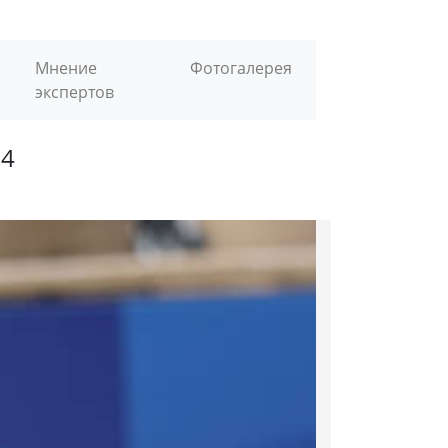
Мнение
Фотогалерея
экспертов
24