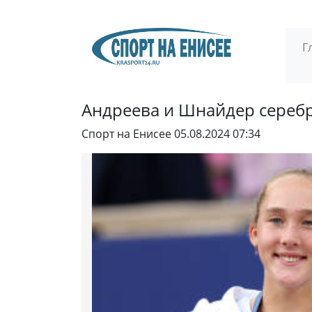
Г
Андреева и Шнайдер серебр
Спорт на Енисее
05.08.2024 07:34