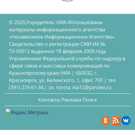
© 2020,Учредитель: НИА Использованы
материалы информационного агентства
«Независимое Информационное Агентство»
Свидетельство о регистрации СМИ ИА №
ТУ-00012 выданное 18 февраля 2009 года
Управлением Федеральной службы по надзору в
сфере связи и массовых коммуникаций по
Красноярскому краю НИА | 660032, г.
Красноярск, ул. Белинского, 1, офис 700 | тел.
(391) 274-61-34,| эл. почта: nia12@yandex.ru
Контакты
Реклама
Поиск