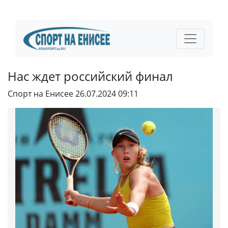
Нас ждет российский финал
Спорт на Енисее
26.07.2024 09:11