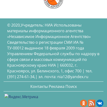
© 2020,Учредитель: НИА Использованы
материалы информационного агентства
«Независимое Информационное Агентство»
Свидетельство о регистрации СМИ ИА №
ТУ-00012 выданное 18 февраля 2009 года
Управлением Федеральной службы по надзору в
сфере связи и массовых коммуникаций по
Красноярскому краю НИА | 660032, г.
Красноярск, ул. Белинского, 1, офис 700 | тел.
(391) 274-61-34,| эл. почта: nia12@yandex.ru
Контакты
Реклама
Поиск