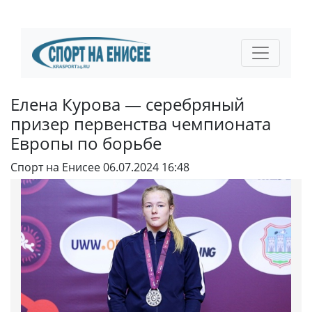
Елена Курова — серебряный
призер первенства чемпионата
Европы по борьбе
Спорт на Енисее
06.07.2024 16:48