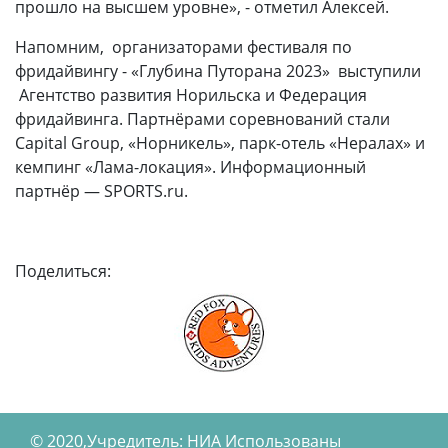
прошло на высшем уровне», - отметил Алексей.
Напомним, организаторами фестиваля по
фридайвингу - «Глубина Путорана 2023» выступили
Агентство развития Норильска и Федерация
фридайвинга. Партнёрами соревнований стали
Capital Group, «Норникель», парк-отель «Нералах» и
кемпинг «Лама-локация». Информационный
партнёр — SPORTS.ru.
Поделиться:
© 2020,Учредитель: НИА Использованы