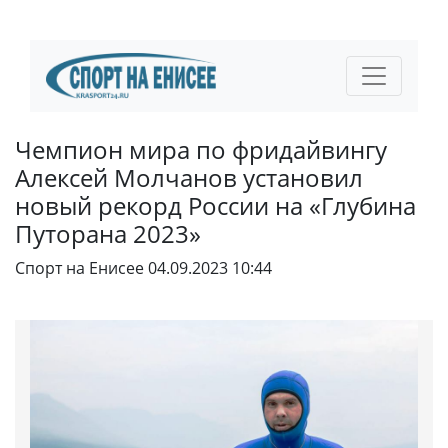
Чемпион мира по фридайвингу
Алексей Молчанов установил
новый рекорд России на «Глубина
Путорана 2023»
Спорт на Енисее
04.09.2023 10:44