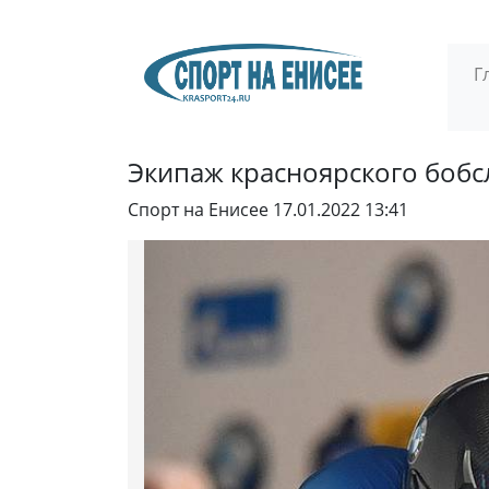
Г
Экипаж красноярского бобс
Спорт на Енисее
17.01.2022 13:41