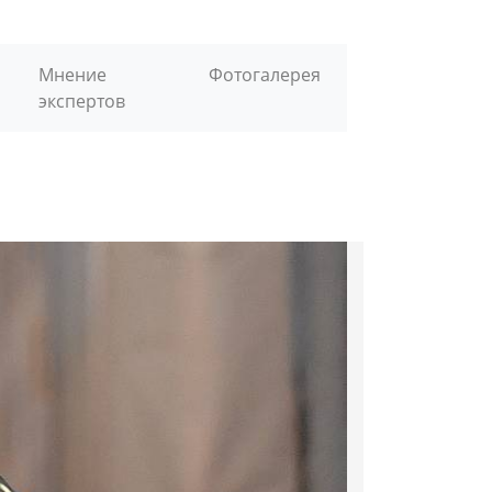
Мнение
Фотогалерея
экспертов