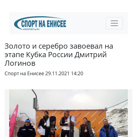
Золото и серебро завоевал на
этапе Кубка России Дмитрий
Логинов
Спорт на Енисее
29.11.2021 14:20