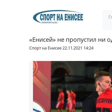
Г
«Енисей» не пропустил ни 
Спорт на Енисее
22.11.2021 14:24