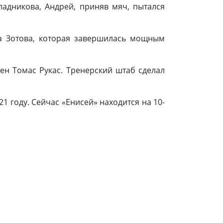
адникова, Андрей, приняв мяч, пытался
а Зотова, которая завершилась мощным
ен Томас Рукас. Тренерский штаб сделал
1 году. Сейчас «Енисей» находится на 10-