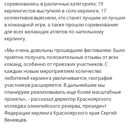
соревновались в различных категориях: 19
керлингистов выступили в соло-керлинге, 17
коллективов выясняли, кто станет лучшим из лучших
в командной игре, а также прошли соревнования
для всех желающих атлетов по напольному
керлингу.
«Мы очень довольны прошедшим фестивалем. Было
приятно получать положительные отзывы от всех
команд, особенно от приезжих участников. С
каждым новым мероприятием количество
любителей керлинга увеличивается, география
участников расширяется. В дальнейшем мы
планируем реализовывать еще более масштабные
проекты», - рассказал директор Красноярского
колледжа олимпийского резерва, президент
Федерации керлинга Красноярского края Сергей
Веневцев.