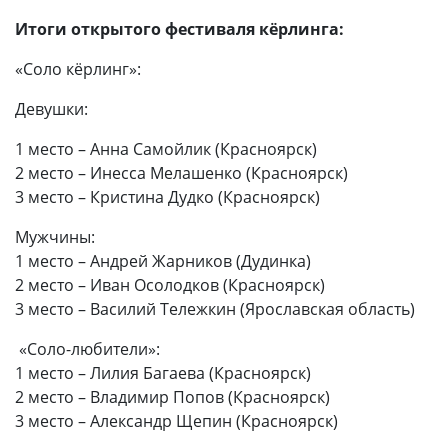
Итоги открытого фестиваля кёрлинга:
«Соло кёрлинг»:
Девушки:
1 место – Анна Самойлик (Красноярск)
2 место – Инесса Мелашенко (Красноярск)
3 место – Кристина Дудко (Красноярск)
Мужчины:
1 место – Андрей Жарников (Дудинка)
2 место – Иван Осолодков (Красноярск)
3 место – Василий Тележкин (Ярославская область)
«Соло-любители»:
1 место – Лилия Багаева (Красноярск)
2 место – Владимир Попов (Красноярск)
3 место – Александр Щепин (Красноярск)