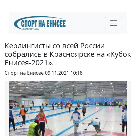
Керлингисты со всей России
собрались в Красноярске на «Кубок
Енисея-2021».
Спорт на Енисее
09.11.2021 10:18