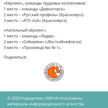
«Кёрлинг», команды трудовых коллективов:
1 место – команда «Дивногорск»
2 место – «Русский профиль» (Красноярск)
3 место – «ATV club» (Красноярск)
«Напольный кёрлинг»:
1 место – команда «Лидер»
2 место – «Сибиряки» («Востсибнефтегаз)
3 место – «Производство № 1».
Поделиться:
© 2020,Учредитель: НИА Использованы
материалы информационного агентства