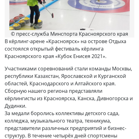
© пресс-служба Минспорта Красноярского края
В кёрлинг-арене «Красноярск» на острове Отдыха
состоялся открытый фестиваль кёрлинга
Красноярского края «Кубок Енисея 2021».
Участниками соревнований стали команды Москвы,
республики Казахстан, Ярославской и Курганской
областей, Краснодарского и Алтайского края.
Сборную нашего региона представляли
кёрлингисты из Красноярска, Канска, Дивногорска и
Дудинки.
За медали боролись коллективы детского сада,
колледжа, музыкального театра, техникума,
представители различных предприятий и бизнес-
структур. В течение четырёх дней спортсмены