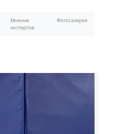
Мнение
Фотогалерея
экспертов