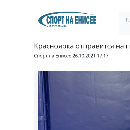
Г
Красноярка отправится на 
Спорт на Енисее
26.10.2021 17:17