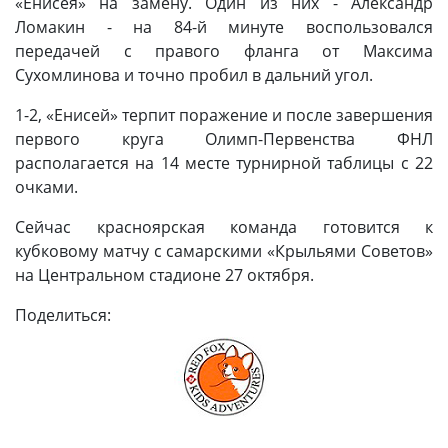
«Енисея» на замену. Один из них - Александр
Ломакин - на 84-й минуте воспользовался
передачей с правого фланга от Максима
Сухомлинова и точно пробил в дальний угол.
1-2, «Енисей» терпит поражение и после завершения
первого круга Олимп-Первенства ФНЛ
располагается на 14 месте турнирной таблицы с 22
очками.
Сейчас красноярская команда готовится к
кубковому матчу с самарскими «Крыльями Советов»
на Центральном стадионе 27 октября.
Поделиться: