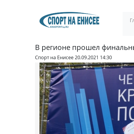
Г
В регионе прошел финальны
Спорт на Енисее
20.09.2021 14:30