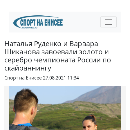
Наталья Руденко и Варвара
Шиканова завоевали золото и
серебро чемпионата России по
скайраннингу
Спорт на Енисее
27.08.2021 11:34