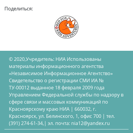
Поделиться:
© 2020,Учредитель: НИА Использованы
материалы информационного агентства
«Независимое Информационное Агентство»
Свидетельство о регистрации СМИ ИА №
ТУ-00012 выданное 18 февраля 2009 года
Управлением Федеральной службы по надзору в
сфере связи и массовых коммуникаций по
Красноярскому краю НИА | 660032, г.
Красноярск, ул. Белинского, 1, офис 700 | тел.
(391) 274-61-34,| эл. почта: nia12@yandex.ru