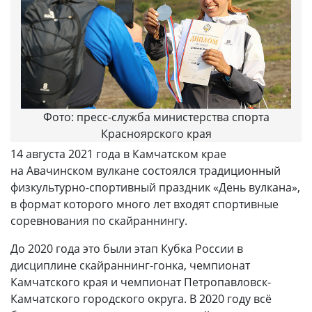
Фото: пресс-служба министерства спорта
Красноярского края
14 августа 2021 года в Камчатском крае
на Авачинском вулкане состоялся традиционный
физкультурно-спортивный праздник «День вулкана»,
в формат которого много лет входят спортивные
соревнования по скайраннингу.
До 2020 года это были этап Кубка России в
дисциплине скайраннинг-гонка, чемпионат
Камчатского края и чемпионат Петропавловск-
Камчатского городского округа. В 2020 году всё