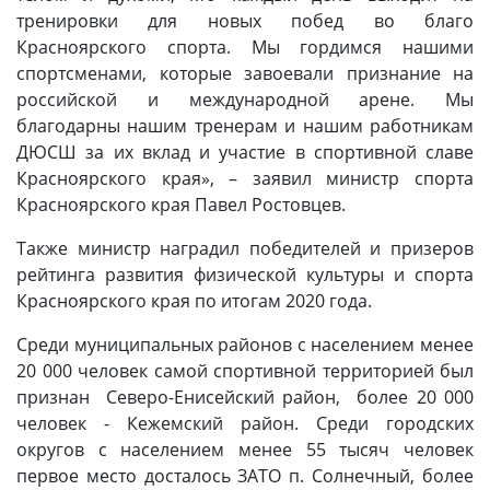
тренировки для новых побед во благо
Красноярского спорта. Мы гордимся нашими
спортсменами, которые завоевали признание на
российской и международной арене. Мы
благодарны нашим тренерам и нашим работникам
ДЮСШ за их вклад и участие в спортивной славе
Красноярского края», – заявил министр спорта
Красноярского края Павел Ростовцев.
Также министр наградил победителей и призеров
рейтинга развития физической культуры и спорта
Красноярского края по итогам 2020 года.
Среди муниципальных районов с населением менее
20 000 человек самой спортивной территорией был
признан Северо-Енисейский район, более 20 000
человек - Кежемский район. Среди городских
округов с населением менее 55 тысяч человек
первое место досталось ЗАТО п. Солнечный, более