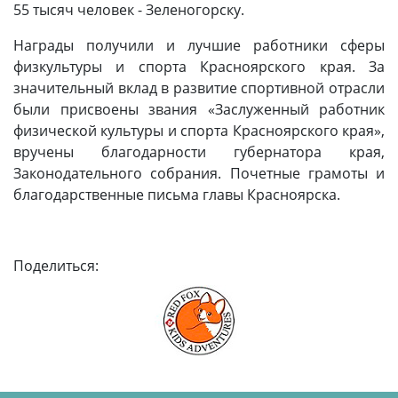
55 тысяч человек - Зеленогорску.
Награды получили и лучшие работники сферы
физкультуры и спорта Красноярского края. За
значительный вклад в развитие спортивной отрасли
были присвоены звания «Заслуженный работник
физической культуры и спорта Красноярского края»,
вручены благодарности губернатора края,
Законодательного собрания. Почетные грамоты и
благодарственные письма главы Красноярска.
Поделиться: