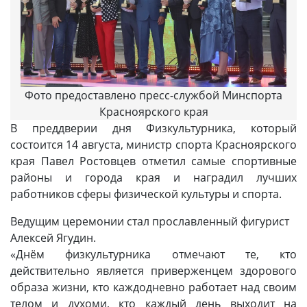
Фото предоставлено пресс-службой Минспорта
Красноярского края
В преддверии дня Физкультурника, который
состоится 14 августа, министр спорта Красноярского
края Павел Ростовцев отметил самые спортивные
районы и города края и наградил лучших
работников сферы физической культуры и спорта.
Ведущим церемонии стал прославленный фигурист
Алексей Ягудин.
«Днём физкультурника отмечают те, кто
действительно является приверженцем здорового
образа жизни, кто каждодневно работает над своим
телом и духоми, кто каждый день выходит на