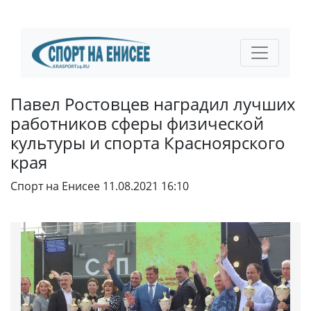
Павел Ростовцев наградил лучших
работников сферы физической
культуры и спорта Красноярского
края
Спорт на Енисее
11.08.2021 16:10