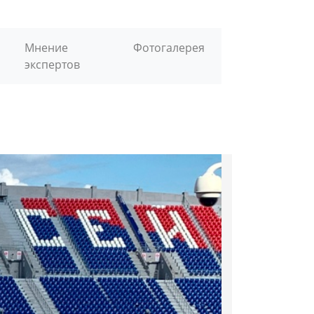
Мнение
Фотогалерея
экспертов