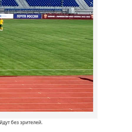
дут без зрителей.