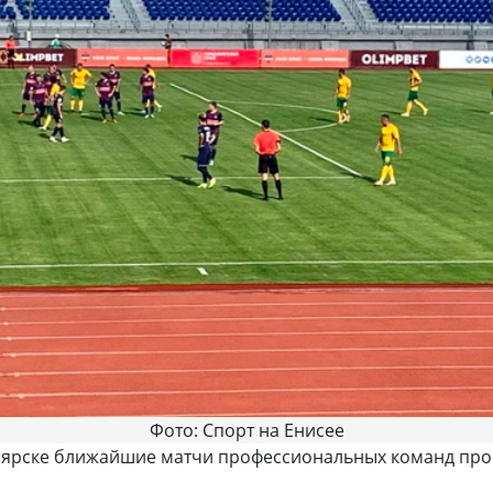
Фото: Спорт на Енисее
ярске ближайшие матчи профессиональных команд прой