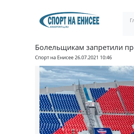
Г
Болельщикам запретили при
Спорт на Енисее
26.07.2021 10:46