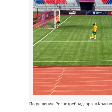
По решению Роспотребнадзора, в Красно