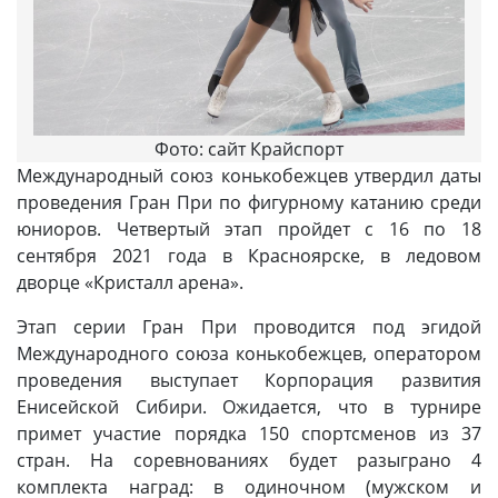
Фото: сайт Крайспорт
Международный союз конькобежцев утвердил даты
проведения Гран При по фигурному катанию среди
юниоров. Четвертый этап пройдет с 16 по 18
сентября 2021 года в Красноярске, в ледовом
дворце «Кристалл арена».
Этап серии Гран При проводится под эгидой
Международного союза конькобежцев, оператором
проведения выступает Корпорация развития
Енисейской Сибири. Ожидается, что в турнире
примет участие порядка 150 спортсменов из 37
стран. На соревнованиях будет разыграно 4
комплекта наград: в одиночном (мужском и