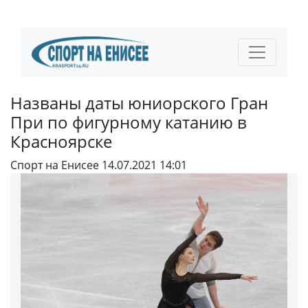
Названы даты юниорского Гран
При по фигурному катанию в
Красноярске
Спорт на Енисее
14.07.2021 14:01