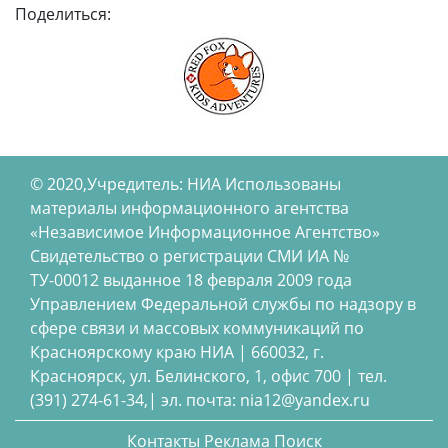
Поделиться:
© 2020,Учредитель: НИА Использованы
материалы информационного агентства
«Независимое Информационное Агентство»
Свидетельство о регистрации СМИ ИА №
ТУ-00012 выданное 18 февраля 2009 года
Управлением Федеральной службы по надзору в
сфере связи и массовых коммуникаций по
Красноярскому краю НИА | 660032, г.
Красноярск, ул. Белинского, 1, офис 700 | тел.
(391) 274-61-34,| эл. почта: nia12@yandex.ru
Контакты
Реклама
Поиск