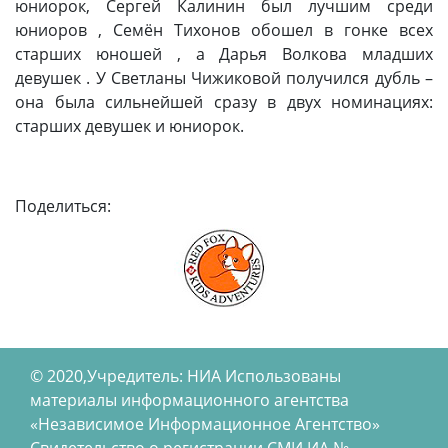
юниорок, Сергей Калинин был лучшим среди
юниоров , Семён Тихонов обошел в гонке всех
старших юношей , а Дарья Волкова младших
девушек . У Светланы Чижиковой получился дубль –
она была сильнейшей сразу в двух номинациях:
старших девушек и юниорок.
Поделиться:
© 2020,Учредитель: НИА Использованы
материалы информационного агентства
«Независимое Информационное Агентство»