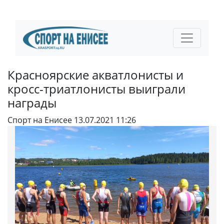
Красноярские акватлонисты и
кросс-триатлонисты выиграли
награды
Спорт на Енисее
13.07.2021 11:26