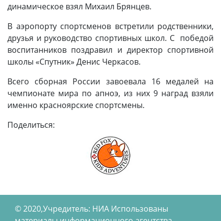
динамическое взял Михаил Брянцев.
В аэропорту спортсменов встретили родственники,
друзья и руководство спортивных школ. С победой
воспитанников поздравил и директор спортивной
школы «Спутник» Денис Черкасов.
Всего сборная России завоевала 16 медалей на
чемпионате мира по апноэ, из них 9 наград взяли
именно красноярские спортсмены.
Поделиться:
© 2020,Учредитель: НИА Использованы
материалы информационного агентства