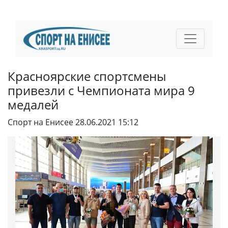
Красноярские спортсмены
привезли с Чемпионата мира 9
медалей
Спорт на Енисее
28.06.2021 15:12