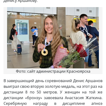
Денису Аршанову.
Фото: сайт администрации Красноярска
В завершающий день соревнований Денис Аршанов
выиграл свою вторую золотую медаль, на этот раз на
дистанции 8 по 50 метров. У женщин на той же
дистанции «бронзу» завоевала Анастасия Жаткина.
Серебряную награду в дисциплине апноэ