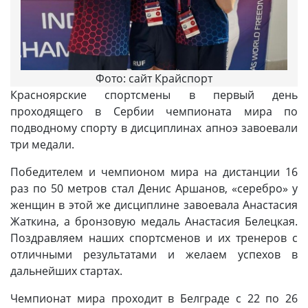
Фото: сайт Крайспорт
Красноярские спортсмены в первый день
проходящего в Сербии чемпионата мира по
подводному спорту в дисциплинах апноэ завоевали
три медали.
Победителем и чемпионом мира на дистанции 16
раз по 50 метров стал Денис Аршанов, «серебро» у
женщин в этой же дисциплине завоевала Анастасия
Жаткина, а бронзовую медаль Анастасия Белецкая.
Поздравляем наших спортсменов и их тренеров с
отличными результатами и желаем успехов в
дальнейших стартах.
Чемпионат мира проходит в Белграде с 22 по 26