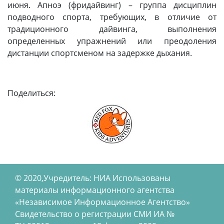
июня. Апноэ (фридайвинг) – группа дисциплин
подводного спорта, требующих, в отличие от
традиционного дайвинга, выполнения
определенных упражнений или преодоления
дистанции спортсменом на задержке дыхания.
Поделиться:
© 2020,Учредитель: НИА Использованы
материалы информационного агентства
«Независимое Информационное Агентство»
Свидетельство о регистрации СМИ ИА №