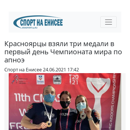
Красноярцы взяли три медали в
первый день Чемпионата мира по
апноэ
Спорт на Енисее
24.06.2021 17:42