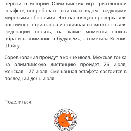
первой в истории Олимпийских игр триатлонной
эстафете, попробовать свои силы рядом с ведущими
мировыми сборными. Это настоящая проверка для
российского триатлона и отличная возможность для
федерации понять, на какие моменты стоить
обратить внимание в будущем», – отметила Ксения
Шойгу.
Соревнования пройдут в конце июля. Мужская гонка
на олимпийскую дистанцию пройдет 26 июля,
женская – 27 июля. Смешанная эстафета состоится в
последний день июля.
Поделиться: