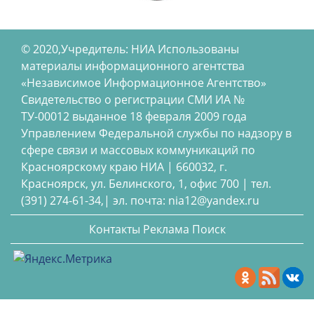
© 2020,Учредитель: НИА Использованы
материалы информационного агентства
«Независимое Информационное Агентство»
Свидетельство о регистрации СМИ ИА №
ТУ-00012 выданное 18 февраля 2009 года
Управлением Федеральной службы по надзору в
сфере связи и массовых коммуникаций по
Красноярскому краю НИА | 660032, г.
Красноярск, ул. Белинского, 1, офис 700 | тел.
(391) 274-61-34,| эл. почта: nia12@yandex.ru
Контакты
Реклама
Поиск