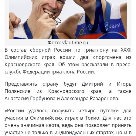
Фото: vladtime.ru
В состав сборной России по триатлону на XXXII
Олимпийских играх вошли два спортсмена из
Красноярского края. Об этом рассказали в пресс-
службе Федерации триатлона России.
Представлять страну будут Дмитрий и Игорь
Полянские из Красноярского края, а также
Анастасия Горбунова и Александра Разаренова.
«России удалось получить четыре путевки для
участия в Олимпийских играх в Токио. Для нас это
очень значимая квота, ведь она позволяет принять
участие не только в индивидуальных стартах, но и в