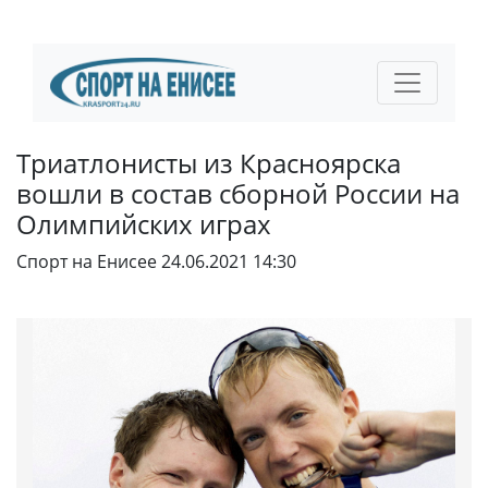
Триатлонисты из Красноярска
вошли в состав сборной России на
Олимпийских играх
Спорт на Енисее
24.06.2021 14:30