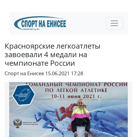
Красноярские легкоатлеты
завоевали 4 медали на
чемпионате России
Спорт на Енисее
15.06.2021 17:28