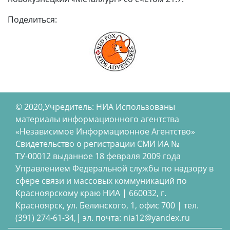
Поделиться:
© 2020,Учредитель: НИА Использованы
материалы информационного агентства
«Независимое Информационное Агентство»
Свидетельство о регистрации СМИ ИА №
ТУ-00012 выданное 18 февраля 2009 года
Управлением Федеральной службы по надзору в
сфере связи и массовых коммуникаций по
Красноярскому краю НИА | 660032, г.
Красноярск, ул. Белинского, 1, офис 700 | тел.
(391) 274-61-34,| эл. почта: nia12@yandex.ru