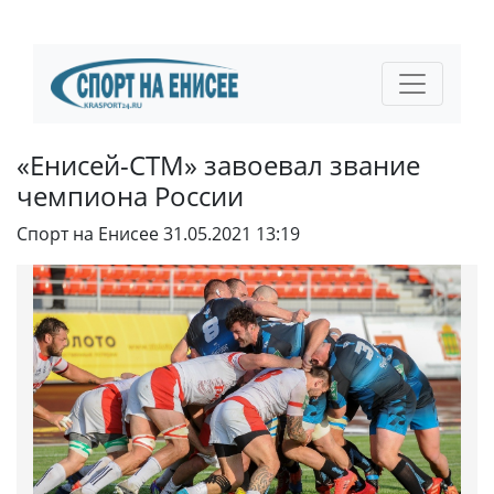
«Енисей-СТМ» завоевал звание
чемпиона России
Спорт на Енисее
31.05.2021 13:19