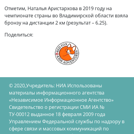
Отметим, Наталья Аристархова в 2019 году на
чемпионате страны во Владимирской области взяла
бронзу на дистанции 2 км (результат – 6.25).
Поделиться:
© 2020,Учредитель: НИА Использованы
материалы информационного агентства
«Независимое Информационное Агентство»
Свидетельство о регистрации СМИ ИА №
ТУ-00012 выданное 18 февраля 2009 года
Управлением Федеральной службы по надзору в
сфере связи и массовых коммуникаций по