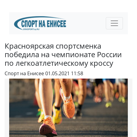
Красноярская спортсменка
победила на чемпионате России
по легкоатлетическому кроссу
Спорт на Енисее
01.05.2021 11:58