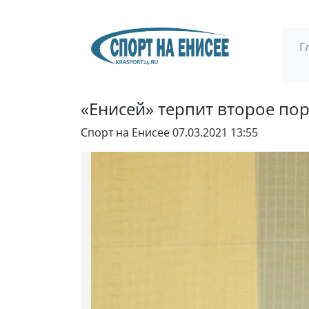
Г
«Енисей» терпит второе по
Спорт на Енисее
07.03.2021 13:55