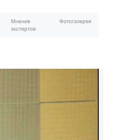
Мнение
Фотогалерея
экспертов