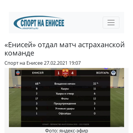
«Енисей» отдал матч астраханской
команде
Спорт на Енисее
27.02.2021 19:07
Фото: яндекс-эфир