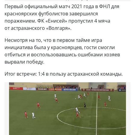
Первый официальный матч 2021 года в ФНЛ для
красноярских футболистов завершился
поражением. ФК «Енисей» пропустил 4 мяча
от астраханского «Волгаря».
Несмотря на то, что в первом тайме игра
инициатива была у красноярцев, гости смогли
отбиться и воспользовавшись ошибками хозяев
вырвали победу.
Итог встречи: 1:4 в пользу астраханской команды.