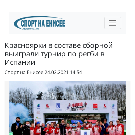
Красноярки в составе сборной
выиграли турнир по регби в
Испании
Спорт на Енисее
24.02.2021 14:54