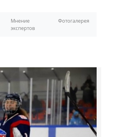
Мнение
Фотогалерея
экспертов