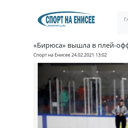
Г
«Бирюса» вышла в плей-оф
Спорт на Енисее
24.02.2021 13:02