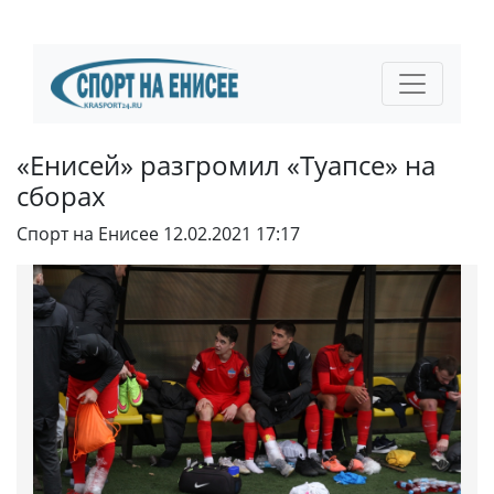
«Енисей» разгромил «Туапсе» на
сборах
Спорт на Енисее
12.02.2021 17:17