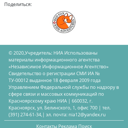
Поделиться:
© 2020,Учредитель: НИА Использованы
материалы информационного агентства
«Независимое Информационное Агентство»
Свидетельство о регистрации СМИ ИА №
ТУ-00012 выданное 18 февраля 2009 года
Управлением Федеральной службы по надзору в
сфере связи и массовых коммуникаций по
Красноярскому краю НИА | 660032, г.
Красноярск, ул. Белинского, 1, офис 700 | тел.
(391) 274-61-34,| эл. почта: nia12@yandex.ru
Контакты
Реклама
Поиск