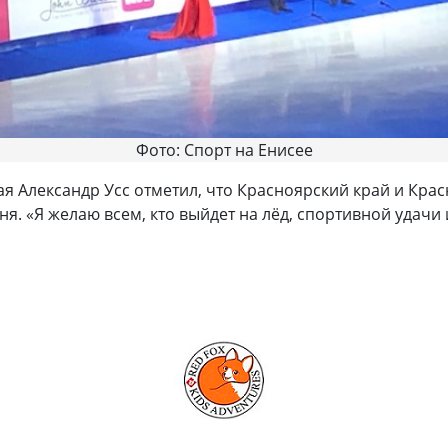
Фото: Спорт на Енисее
ая Александр Усс отметил, что Красноярский край и Кр
. «Я желаю всем, кто выйдет на лёд, спортивной удачи и