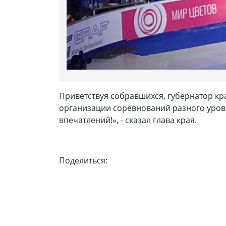
Приветствуя собравшихся, губернатор кр
организации соревнований разного уровня
впечатлений!», - сказал глава края.
Поделиться: