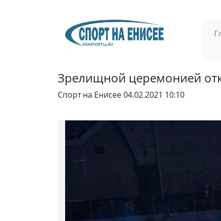
Г
Зрелищной церемонией отк
Спорт на Енисее
04.02.2021 10:10