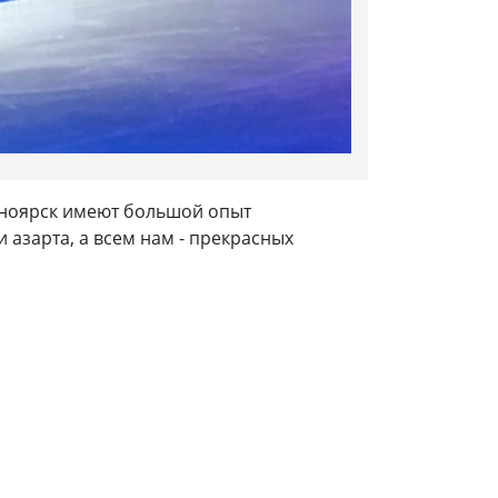
асноярск имеют большой опыт
 азарта, а всем нам - прекрасных