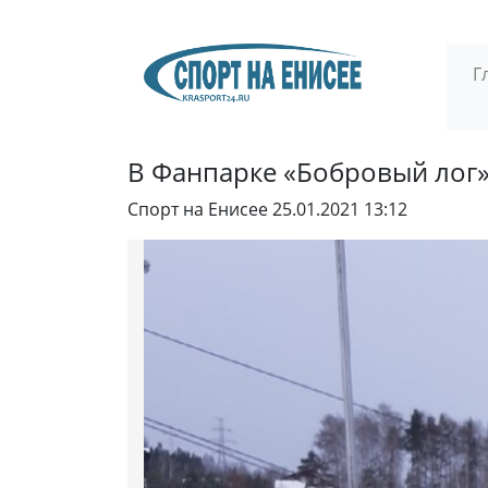
Г
В Фанпарке «Бобровый лог»
Спорт на Енисее
25.01.2021 13:12