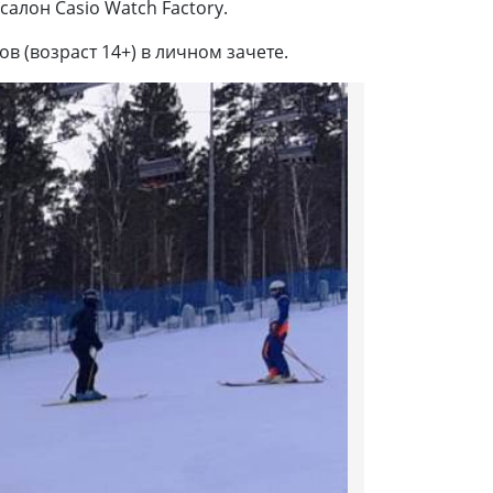
алон Casio Watch Factory.
 (возраст 14+) в личном зачете.