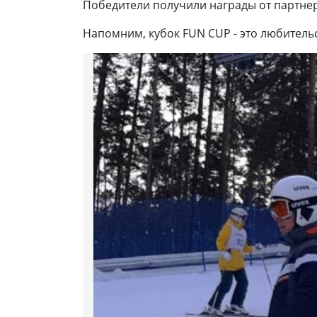
Победители получили награды от партнер
Напомним, кубок FUN CUP - это любитель