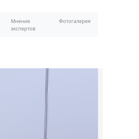
Мнение
Фотогалерея
экспертов