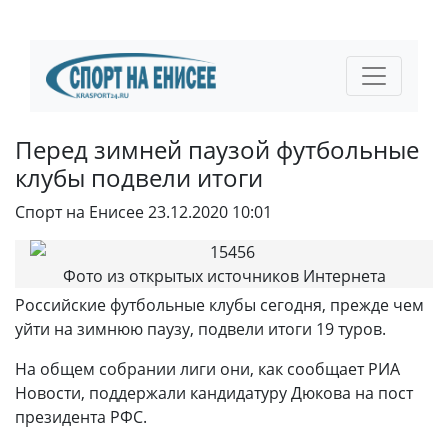
Перед зимней паузой футбольные
клубы подвели итоги
Спорт на Енисее
23.12.2020 10:01
Фото из открытых источников Интернета
Российские футбольные клубы сегодня, прежде чем
уйти на зимнюю паузу, подвели итоги 19 туров.
На общем собрании лиги они, как сообщает РИА
Новости, поддержали кандидатуру Дюкова на пост
президента РФС.