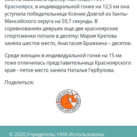
Красноярск
, в индивидуальной гонке на 12,5 км она
уступила победительнице Ксении Довгой из Ханты-
Мансийского округа на 59,7 секунды. В
соревнованиях девушек еще две красноярские
спортсменки попали в десятку: Мария Кретова
заняла шестое место, Анастасия Бражкина – десятое.
Среди женщин в индивидуальной гонке на 15 км
тоже отличилась представительница Красноярского
края - пятое место заняла Наталья Гербулова.
Поделиться:
© 2020,Учредитель: НИА Использованы