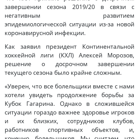
завершении сезона 2019/20 в связи с
негативным развитием
эпидемиологической ситуации из-за новой
коронавирусной инфекции.
Как заявил президент Континентальной
хоккейной лиги (КХЛ) Алексей Морозов,
решение о досрочном завершении
текущего сезона было крайне сложным.
«Уверен, что все болельщики вместе с нами
хотели увидеть продолжение борьбы за
Кубок Гагарина. Однако в сложившейся
ситуации гораздо важнее здоровье игроков
и их близких, сотрудников клубов,
работников спортивных объектов, и,
конечно, болельщиков. Мы считаем, что