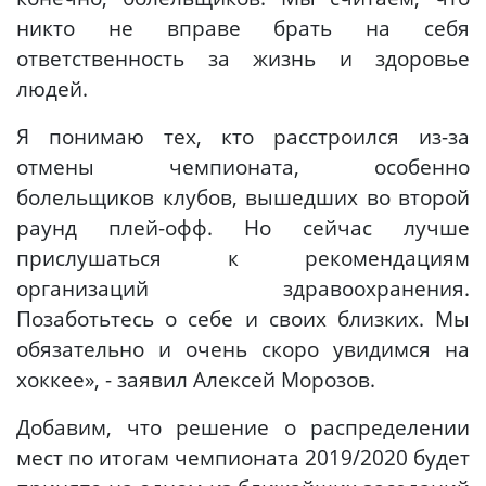
никто не вправе брать на себя
ответственность за жизнь и здоровье
людей.
Я понимаю тех, кто расстроился из-за
отмены чемпионата, особенно
болельщиков клубов, вышедших во второй
раунд плей-офф. Но сейчас лучше
прислушаться к рекомендациям
организаций здравоохранения.
Позаботьтесь о себе и своих близких. Мы
обязательно и очень скоро увидимся на
хоккее», - заявил Алексей Морозов.
Добавим, что решение о распределении
мест по итогам чемпионата 2019/2020 будет