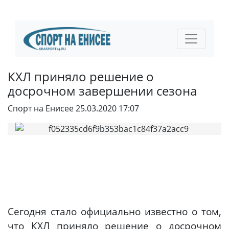
КХЛ приняло решение о
досрочном завершении сезона
Спорт на Енисее
25.03.2020 17:07
Сегодня стало официально известно о том,
что КХЛ приняло решение о досрочном