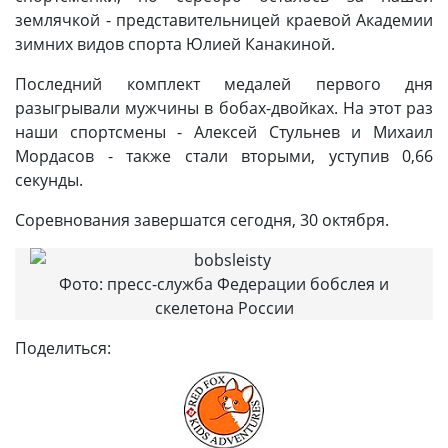
землячкой - представительницей краевой Академии
зимних видов спорта Юлией Канакиной.
Последний комплект медалей первого дня
разыгрывали мужчины в бобах-двойках. На этот раз
наши спортсмены - Алексей Стульнев и Михаил
Мордасов - также стали вторыми, уступив 0,66
секунды.
Соревнования завершатся сегодня, 30 октября.
Фото: пресс-служба Федерации бобслея и
скелетона России
Поделиться: