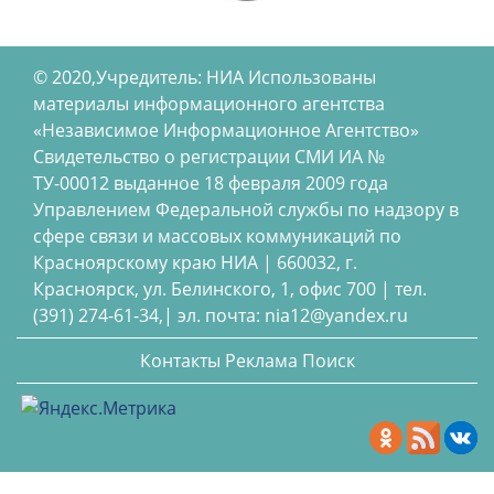
© 2020,Учредитель: НИА Использованы
материалы информационного агентства
«Независимое Информационное Агентство»
Свидетельство о регистрации СМИ ИА №
ТУ-00012 выданное 18 февраля 2009 года
Управлением Федеральной службы по надзору в
сфере связи и массовых коммуникаций по
Красноярскому краю НИА | 660032, г.
Красноярск, ул. Белинского, 1, офис 700 | тел.
(391) 274-61-34,| эл. почта: nia12@yandex.ru
Контакты
Реклама
Поиск