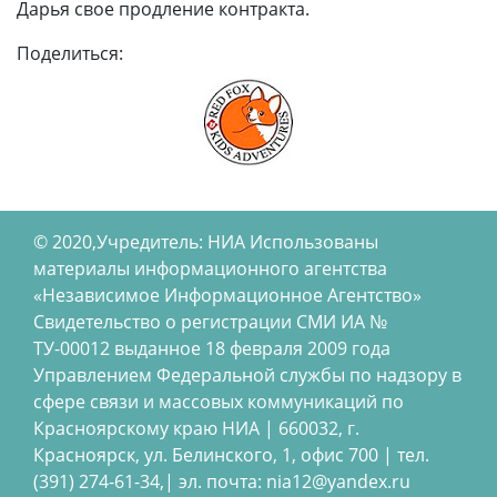
Дарья свое продление контракта.
Поделиться:
© 2020,Учредитель: НИА Использованы
материалы информационного агентства
«Независимое Информационное Агентство»
Свидетельство о регистрации СМИ ИА №
ТУ-00012 выданное 18 февраля 2009 года
Управлением Федеральной службы по надзору в
сфере связи и массовых коммуникаций по
Красноярскому краю НИА | 660032, г.
Красноярск, ул. Белинского, 1, офис 700 | тел.
(391) 274-61-34,| эл. почта: nia12@yandex.ru