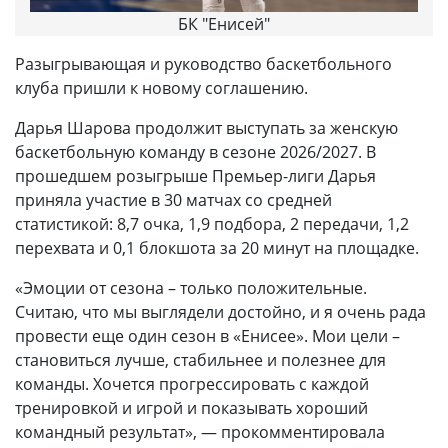
БК "Енисей"
Разыгрывающая и руководство баскетбольного
клуба пришли к новому соглашению.
Дарья Шарова продолжит выступать за женскую
баскетбольную команду в сезоне 2026/2027. В
прошедшем розыгрыше Премьер-лиги Дарья
приняла участие в 30 матчах со средней
статистикой: 8,7 очка, 1,9 подбора, 2 передачи, 1,2
перехвата и 0,1 блокшота за 20 минут на площадке.
«Эмоции от сезона – только положительные.
Считаю, что мы выглядели достойно, и я очень рада
провести еще один сезон в «Енисее». Мои цели –
становиться лучше, стабильнее и полезнее для
команды. Хочется прогрессировать с каждой
тренировкой и игрой и показывать хороший
командный результат», — прокомментировала