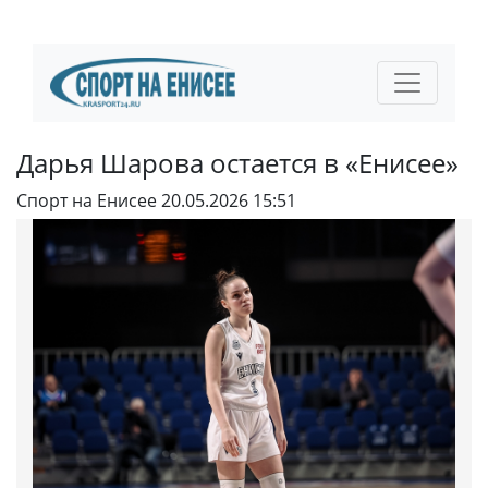
Дарья Шарова остается в «Енисее»
Спорт на Енисее
20.05.2026 15:51