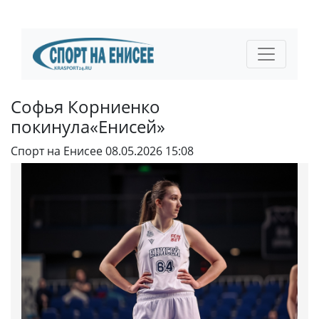
Софья Корниенко
покинула«Енисей»
Спорт на Енисее
08.05.2026 15:08