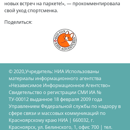
новых встреч на паркете!», — прокомментировала
свой уход спортсменка.
Поделиться:
© 2020,Учредитель: НИА Использованы
материалы информационного агентства
«Независимое Информационное Агентство»
Свидетельство о регистрации СМИ ИА №
ТУ-00012 выданное 18 февраля 2009 года
Управлением Федеральной службы по надзору в
сфере связи и массовых коммуникаций по
Красноярскому краю НИА | 660032, г.
Красноярск, ул. Белинского, 1, офис 700 | тел.