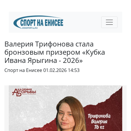
Валерия Трифонова стала
бронзовым призером «Кубка
Ивана Ярыгина - 2026»
Спорт на Енисее
01.02.2026 14:53