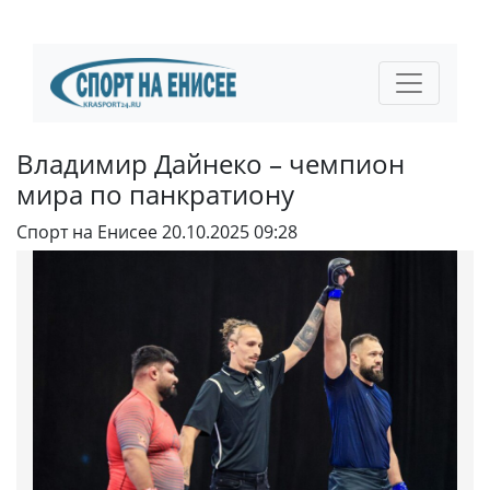
Владимир Дайнеко – чемпион
мира по панкратиону
Спорт на Енисее
20.10.2025 09:28