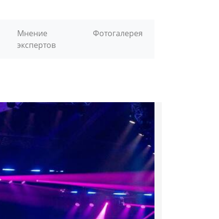
Мнение
Фотогалерея
экспертов