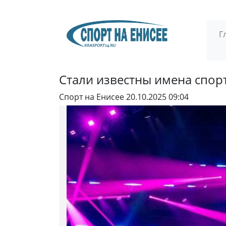
Г
Стали известны имена спорт
Спорт на Енисее
20.10.2025 09:04