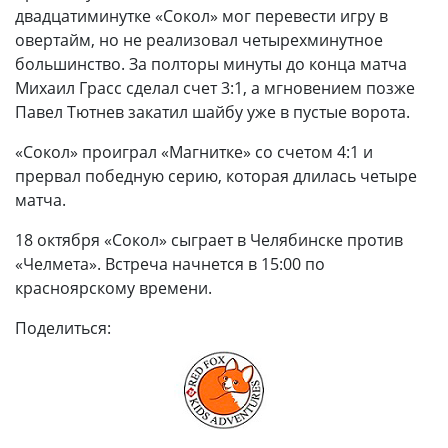
двадцатиминутке «Сокол» мог перевести игру в
овертайм, но не реализовал четырехминутное
большинство. За полторы минуты до конца матча
Михаил Грасс сделал счет 3:1, а мгновением позже
Павел Тютнев закатил шайбу уже в пустые ворота.
«Сокол» проиграл «Магнитке» со счетом 4:1 и
прервал победную серию, которая длилась четыре
матча.
18 октября «Сокол» сыграет в Челябинске против
«Челмета». Встреча начнется в 15:00 по
красноярскому времени.
Поделиться: