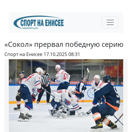
«Сокол» прервал победную серию
Спорт на Енисее
17.10.2025 08:31