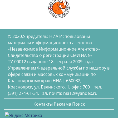
© 2020,Учредитель: НИА Использованы
материалы информационного агентства
«Независимое Информационное Агентство»
Свидетельство о регистрации СМИ ИА №
ТУ-00012 выданное 18 февраля 2009 года
Управлением Федеральной службы по надзору в
сфере связи и массовых коммуникаций по
Красноярскому краю НИА | 660032, г.
Красноярск, ул. Белинского, 1, офис 700 | тел.
(391) 274-61-34,| эл. почта: nia12@yandex.ru
Контакты
Реклама
Поиск