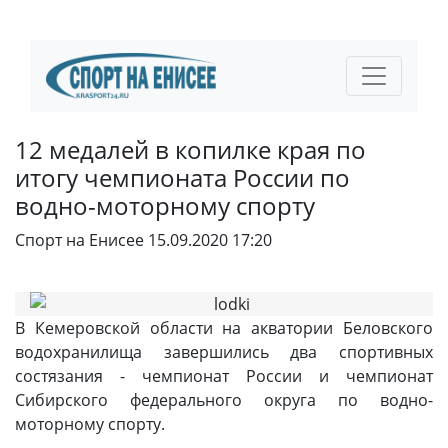
12 медалей в копилке края по
итогу чемпионата России по
водно-моторному спорту
Спорт на Енисее
15.09.2020 17:20
В Кемеровской области на акватории Беловского
водохранилища завершились два спортивных
состязания - чемпионат России и чемпионат
Сибирского федерального округа по водно-
моторному спорту.