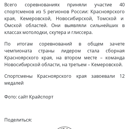
Всего соревнованиях приняли участие 40
спортсменов из 5 регионов России: Красноярского
края, Кемеровской, Новосибирской, Томской и
Омской областей. Они выявляли сильнейших в
классах мотолодки, скутера и глиссера.
По итогам соревнований в общем зачете
чемпионата страны лидером стала сборная
Красноярского края, на втором месте – команда
Новосибирской области, на третьем – Кемеровской.
Спортсмены Красноярского края завоевали 12
медалей
Фото: сайт Крайспорт
Поделиться: