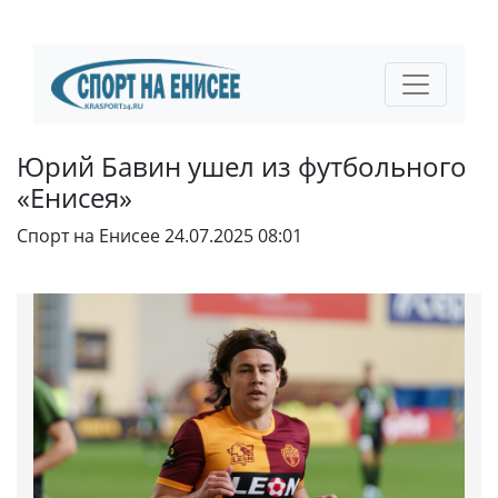
Юрий Бавин ушел из футбольного
«Енисея»
Спорт на Енисее
24.07.2025 08:01