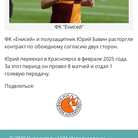
ФК "Енисей"
ФК «Енисей» и полузащитник Юрий Бавин расторгли
контракт по обоюдному согласию двух сторон.
Юрий переехал в Красноярск в феврале 2025 года.
За этот период он провел 8 матчей и отдал 1
голевую передачу.
Поделиться: