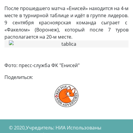
После прошедшего матча «Енисей» находится на 4-м
месте в турнирной таблице и идёт в группе лидеров.
9 сентября красноярская команда сыграет с
«Факелом» (Воронеж), который после 7 туров
располагается на 20-м месте.
Фото: пресс-служба ФК "Енисей"
Поделиться:
© 2020,Учредитель: НИА Использованы