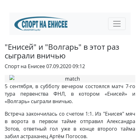
"Енисей" и "Волгарь" в этот раз
сыграли вничью
Спорт на Енисее
07.09.2020 09:12
5 сентября, в субботу вечером состоялся матч 7-го
тура первенства ФНЛ, в котором «Енисей» и
«Волгарь» сыграли вничью.
Встреча закончилась со счетом 1:1. Из "Енисея" мяч
в ворота в первом тайме отправил Александра
Зотов, ответный гол уже в конце второго тайма
забил астраханец Артём Погосов.