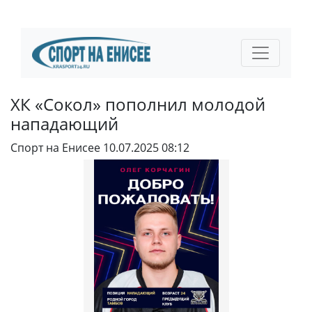
ХК «Сокол» пополнил молодой
нападающий
Спорт на Енисее
10.07.2025 08:12