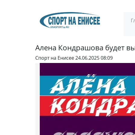
Г
Алена Кондрашова будет вы
Спорт на Енисее
24.06.2025 08:09