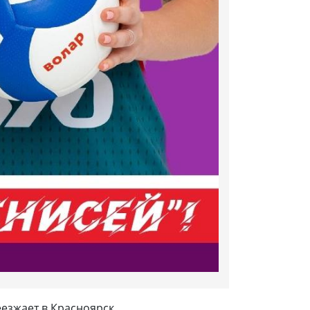
езжает в Красноярск.