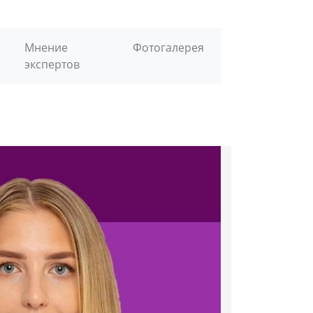
Мнение
Фотогалерея
экспертов