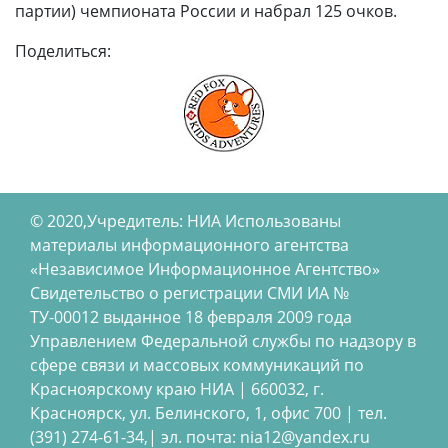
партии) чемпионата России и набрал 125 очков.
Поделиться:
© 2020,Учредитель: НИА Использованы
материалы информационного агентства
«Независимое Информационное Агентство»
Свидетельство о регистрации СМИ ИА №
ТУ-00012 выданное 18 февраля 2009 года
Управлением Федеральной службы по надзору в
сфере связи и массовых коммуникаций по
Красноярскому краю НИА | 660032, г.
Красноярск, ул. Белинского, 1, офис 700 | тел.
(391) 274-61-34,| эл. почта: nia12@yandex.ru