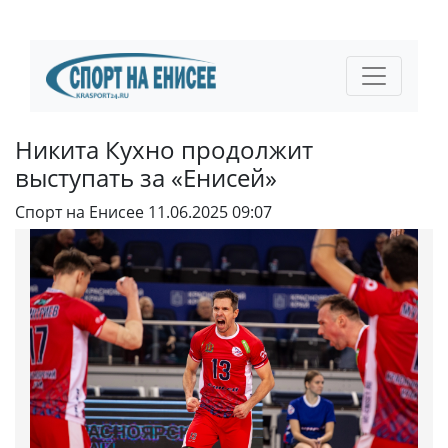
Никита Кухно продолжит
выступать за «Енисей»
Спорт на Енисее
11.06.2025 09:07