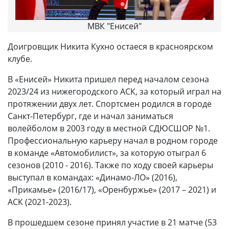
МВК "Енисей"
Доигровщик Никита Кухно остаеся в красноярском
клубе.
В «Енисей» Никита пришел перед началом сезона
2023/24 из нижегородского АСК, за который играл на
протяжении двух лет. Спортсмен родился в городе
Санкт-Петербург, где и начал заниматься
волейболом в 2003 году в местной СДЮСШОР №1.
Профессиональную карьеру начал в родном городе
в команде «Автомобилист», за которую отыграл 6
сезонов (2010 - 2016). Также по ходу своей карьеры
выступал в командах: «Динамо-ЛО» (2016),
«Прикамье» (2016/17), «Оренбуржье» (2017 – 2021) и
АСК (2021-2023).
В прошедшем сезоне принял участие в 21 матче (53