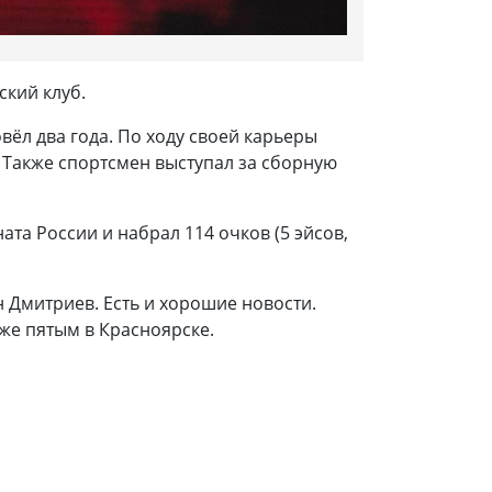
ский клуб.
вёл два года. По ходу своей карьеры
. Также спортсмен выступал за сборную
ата России и набрал 114 очков (5 эйсов,
 Дмитриев. Есть и хорошие новости.
же пятым в Красноярске.