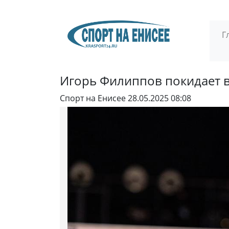
Г
Игорь Филиппов покидает 
Спорт на Енисее
28.05.2025 08:08